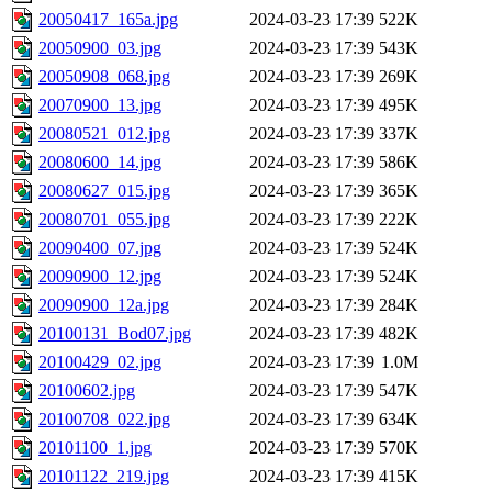
20050417_165a.jpg
2024-03-23 17:39
522K
20050900_03.jpg
2024-03-23 17:39
543K
20050908_068.jpg
2024-03-23 17:39
269K
20070900_13.jpg
2024-03-23 17:39
495K
20080521_012.jpg
2024-03-23 17:39
337K
20080600_14.jpg
2024-03-23 17:39
586K
20080627_015.jpg
2024-03-23 17:39
365K
20080701_055.jpg
2024-03-23 17:39
222K
20090400_07.jpg
2024-03-23 17:39
524K
20090900_12.jpg
2024-03-23 17:39
524K
20090900_12a.jpg
2024-03-23 17:39
284K
20100131_Bod07.jpg
2024-03-23 17:39
482K
20100429_02.jpg
2024-03-23 17:39
1.0M
20100602.jpg
2024-03-23 17:39
547K
20100708_022.jpg
2024-03-23 17:39
634K
20101100_1.jpg
2024-03-23 17:39
570K
20101122_219.jpg
2024-03-23 17:39
415K